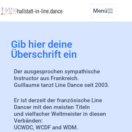
Menü
Gib hier deine
Überschrift ein
Der ausgesprochen sympathische
Instructor aus Frankreich.
Guillaume tanzt Line Dance seit 2003.
Er ist derzeit der französische Line
Dancer mit den meisten Titeln
und vielfacher Weltmeister in diesen
Verbänden:
UCWDC, WCDF and WDM.