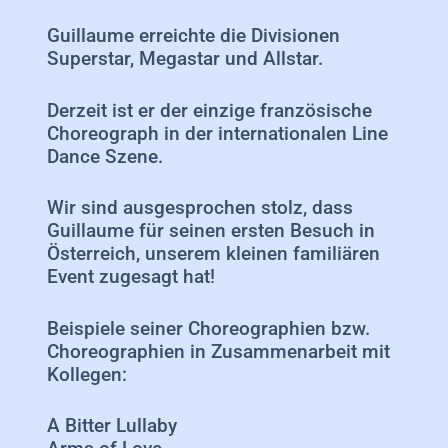
Guillaume erreichte die Divisionen
Superstar, Megastar und Allstar.
Derzeit ist er der einzige französische
Choreograph in der internationalen Line
Dance Szene.
Wir sind ausgesprochen stolz, dass
Guillaume für seinen ersten Besuch in
Österreich, unserem kleinen familiären
Event zugesagt hat!
Beispiele seiner Choreographien bzw.
Choreographien in Zusammenarbeit mit
Kollegen:
A Bitter Lullaby