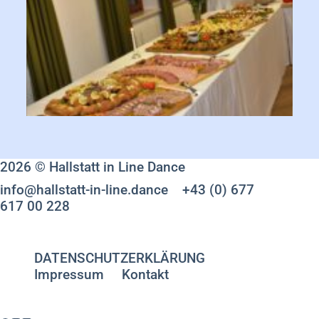
2026 © Hallstatt in Line Dance
info@hallstatt-in-line.dance
+43 (0) 677
617 00 228
DATENSCHUTZERKLÄRUNG
Impressum
Kontakt