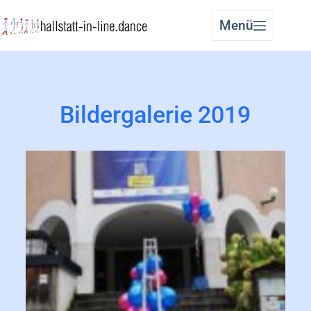
Menü
Bildergalerie 2019