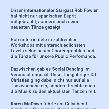
Unser
internationaler Stargast Rob Fowler
hat nicht nur spanischen Esprit
mitgebracht, sondern auch seine
neuesten Tänze gezeigt.
Rob unterrichtete in zahlreichen
Workshops mit unterschiedlichsten
Levels seine neuen Choreographien und
die Tänze für unsere Public Perfomance.
Dazwischen gab es
Social Dancing
im
Veranstaltungsaal. Unser langjähriger
DJ
Christian
ging dabei nicht nur auf alle
Tanzwünsche ein, sondern brachte auch
die Musik zu den aktuellsten Tänzen mit.
Karen McDawn
führte am Galaabend