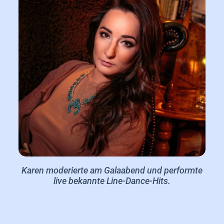
Karen moderierte am Galaabend und performte
live bekannte Line-Dance-Hits.