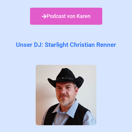
Podcast von Karen
Unser DJ: Starlight Christian Renner