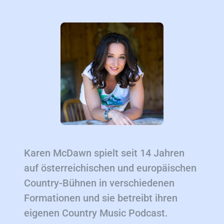
Karen McDawn spielt seit 14 Jahren
auf österreichischen und europäischen
Country-Bühnen in verschiedenen
Formationen und sie betreibt ihren
eigenen Country Music Podcast.