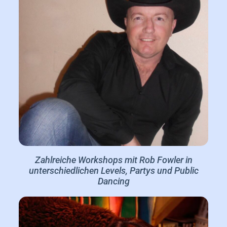
Zahlreiche Workshops mit Rob Fowler in
unterschiedlichen Levels, Partys und Public
Dancing