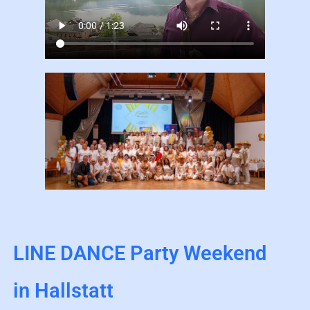
LINE DANCE Party Weekend
in Hallstatt