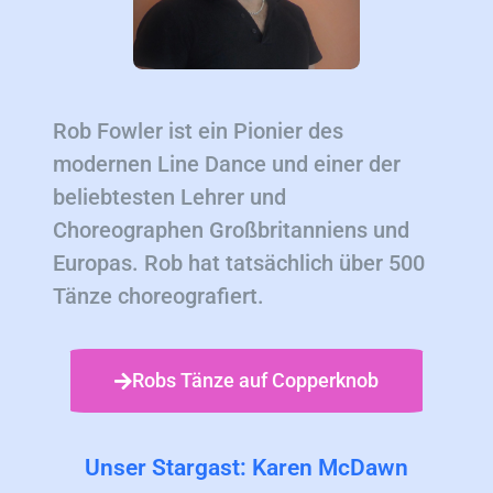
Rob Fowler ist ein Pionier des
modernen Line Dance und einer der
beliebtesten Lehrer und
Choreographen Großbritanniens und
Europas. Rob hat tatsächlich über 500
Tänze choreografiert.
Robs Tänze auf Copperknob
Unser Stargast: Karen McDawn