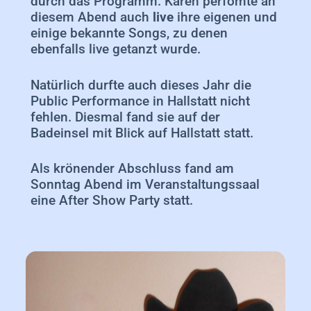
durch das Programm. Karen perfomte an
diesem Abend auch
live
ihre eigenen und
einige bekannte Songs, zu denen
ebenfalls live getanzt wurde.
Natürlich durfte auch dieses Jahr die
Public Performance in Hallstatt nicht
fehlen. Diesmal fand sie auf der
Badeinsel mit Blick auf Hallstatt statt.
Als krönender Abschluss fand am
Sonntag Abend im Veranstaltungssaal
eine After Show Party statt.