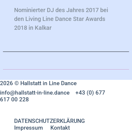
Nominierter DJ des Jahres 2017 bei
den Living Line Dance Star Awards
2018 in Kalkar
2026 © Hallstatt in Line Dance
info@hallstatt-in-line.dance
+43 (0) 677
617 00 228
DATENSCHUTZERKLÄRUNG
Impressum
Kontakt