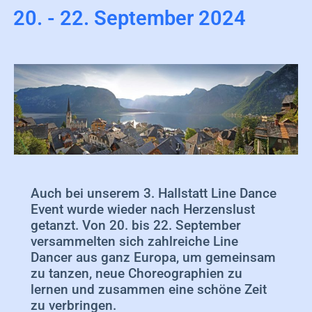
20. - 22. September 2024
Auch bei unserem 3. Hallstatt Line Dance
Event wurde wieder nach Herzenslust
getanzt. Von 20. bis 22. September
versammelten sich zahlreiche Line
Dancer aus ganz Europa, um gemeinsam
zu tanzen, neue Choreographien zu
lernen und zusammen eine schöne Zeit
zu verbringen.