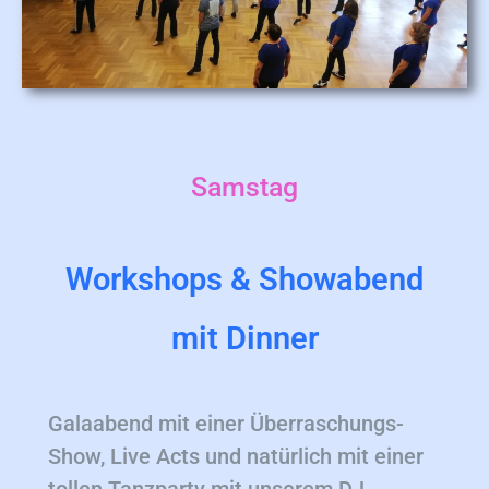
Samstag
Workshops & Showabend
mit Dinner
Galaabend mit einer Überraschungs-
Show, Live Acts und natürlich mit einer