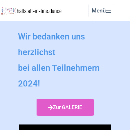
Menü
Wir bedanken uns
herzlichst
bei allen Teilnehmern
2024!
Zur GALERIE